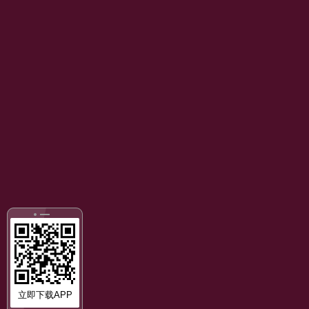
立即下载APP